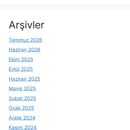
Arşivler
Temmuz 2026
Haziran 2026
Ekim 2025
Eylül 2025
Haziran 2025
Mayıs 2025
Şubat 2025
Ocak 2025
Aralık 2024
Kasım 2024