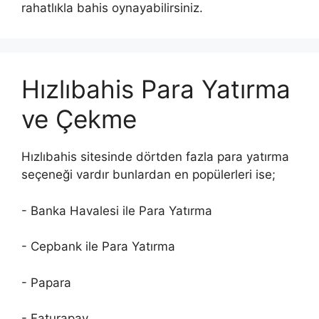
rahatlıkla bahis oynayabilirsiniz.
Hızlıbahis Para Yatırma
ve Çekme
Hızlıbahis sitesinde dörtden fazla para yatırma
seçeneği vardır bunlardan en popülerleri ise;
- Banka Havalesi ile Para Yatırma
- Cepbank ile Para Yatırma
- Papara
- Faturapay