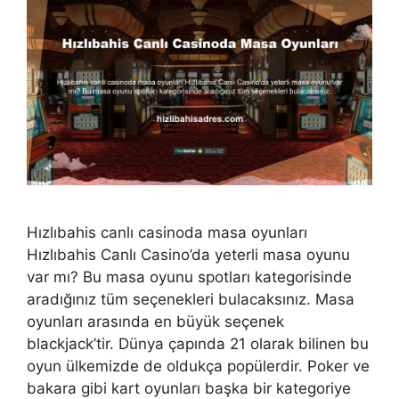
Hızlıbahis canlı casinoda masa oyunları
Hızlıbahis Canlı Casino’da yeterli masa oyunu
var mı? Bu masa oyunu spotları kategorisinde
aradığınız tüm seçenekleri bulacaksınız. Masa
oyunları arasında en büyük seçenek
blackjack’tir. Dünya çapında 21 olarak bilinen bu
oyun ülkemizde de oldukça popülerdir. Poker ve
bakara gibi kart oyunları başka bir kategoriye