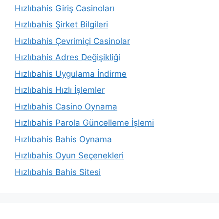
Hızlıbahis Giriş Casinoları
Hızlıbahis Şirket Bilgileri
Hızlıbahis Çevrimiçi Casinolar
Hızlıbahis Adres Değişikliği
Hızlıbahis Uygulama İndirme
Hızlıbahis Hızlı İşlemler
Hızlıbahis Casino Oynama
Hızlıbahis Parola Güncelleme İşlemi
Hızlıbahis Bahis Oynama
Hızlıbahis Oyun Seçenekleri
Hızlıbahis Bahis Sitesi