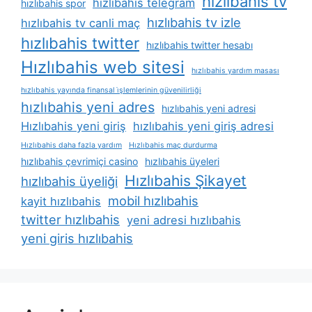
hızlıbahis tv
hızlıbahis telegram
hızlıbahis spor
hızlıbahis tv izle
hızlıbahis tv canli maç
hızlıbahis twitter
hızlıbahis twitter hesabı
Hızlıbahis web sitesi
hızlıbahis yardım masası
hızlıbahis yayında finansal i̇şlemlerinin güvenilirliği
hızlıbahis yeni adres
hızlıbahis yeni adresi
Hızlıbahis yeni giriş
hızlıbahis yeni giriş adresi
Hızlıbahis daha fazla yardım
Hızlıbahis maç durdurma
hızlıbahis çevrimiçi casino
hızlıbahis üyeleri
Hızlıbahis Şikayet
hızlıbahis üyeliği
mobil hızlıbahis
kayit hızlıbahis
twitter hızlıbahis
yeni adresi hızlıbahis
yeni giris hızlıbahis