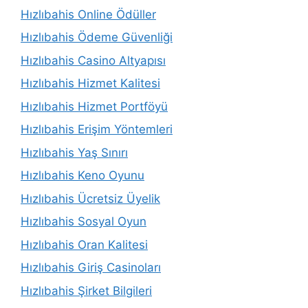
Hızlıbahis Online Ödüller
Hızlıbahis Ödeme Güvenliği
Hızlıbahis Casino Altyapısı
Hızlıbahis Hizmet Kalitesi
Hızlıbahis Hizmet Portföyü
Hızlıbahis Erişim Yöntemleri
Hızlıbahis Yaş Sınırı
Hızlıbahis Keno Oyunu
Hızlıbahis Ücretsiz Üyelik
Hızlıbahis Sosyal Oyun
Hızlıbahis Oran Kalitesi
Hızlıbahis Giriş Casinoları
Hızlıbahis Şirket Bilgileri