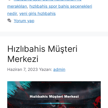
meraklıları
,
hızlıbahis spor bahis seçenekleri
nedir
,
yeni giris hızlıbahis
Yorum yap
Hızlıbahis Müşteri
Merkezi
Haziran 7, 2023
Yazarı:
admin