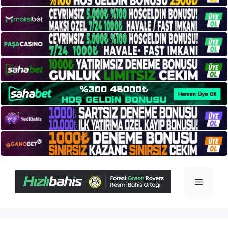
İçeriğe
atla
Menü