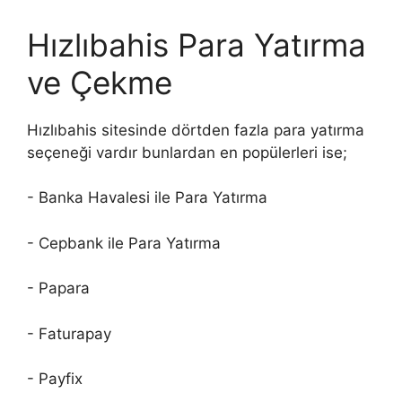
Hızlıbahis Para Yatırma
ve Çekme
Hızlıbahis sitesinde dörtden fazla para yatırma
seçeneği vardır bunlardan en popülerleri ise;
- Banka Havalesi ile Para Yatırma
- Cepbank ile Para Yatırma
- Papara
- Faturapay
- Payfix