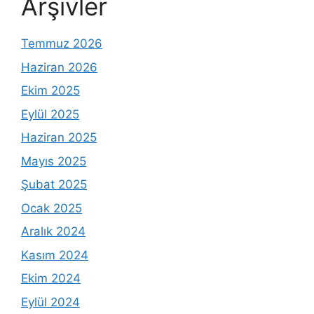
Arşivler
Temmuz 2026
Haziran 2026
Ekim 2025
Eylül 2025
Haziran 2025
Mayıs 2025
Şubat 2025
Ocak 2025
Aralık 2024
Kasım 2024
Ekim 2024
Eylül 2024