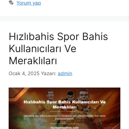
Yorum yap
Hızlıbahis Spor Bahis
Kullanıcıları Ve
Meraklıları
Ocak 4, 2025
Yazarı:
admin