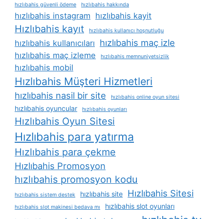
hızlıbahis güvenli ödeme
hızlıbahis hakkında
hızlıbahis instagram
hızlıbahis kayit
Hızlıbahis kayıt
hızlıbahis kullanıcı hoşnutluğu
hızlıbahis maç izle
hızlıbahis kullanıcıları
hızlıbahis maç izleme
hızlıbahis memnuniyetsizlik
hızlıbahis mobil
Hızlıbahis Müşteri Hizmetleri
hızlıbahis nasil bir site
hızlıbahis online oyun sitesi
hızlıbahis oyuncular
hızlıbahis oyunları
Hızlıbahis Oyun Sitesi
Hızlıbahis para yatırma
Hızlıbahis para çekme
Hızlıbahis Promosyon
hızlıbahis promosyon kodu
Hızlıbahis Sitesi
hızlıbahis site
hızlıbahis sistem destek
hızlıbahis slot oyunları
hızlıbahis slot makinesi bedava mı