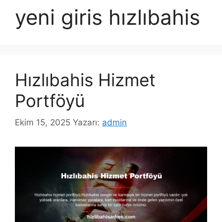
yeni giris hızlıbahis
Hızlıbahis Hizmet
Portföyü
Ekim 15, 2025
Yazarı:
admin