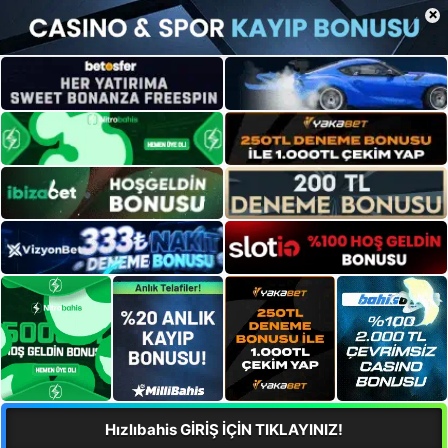
×
Hızlıbahis GİRİŞ İÇİN TIKLAYINIZ!