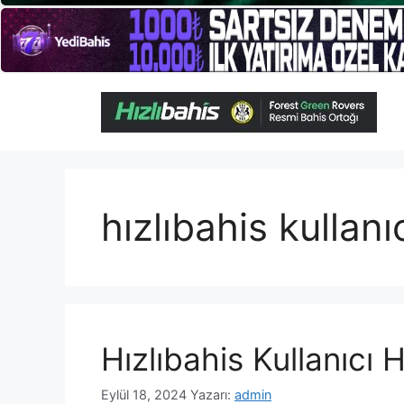
İçeriğe
atla
hızlıbahis kullan
Hızlıbahis Kullanıcı
Eylül 18, 2024
Yazarı:
admin