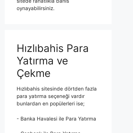
sitede rahatlıkla bahis
oynayabilirsiniz.
Hızlıbahis Para
Yatırma ve
Çekme
Hızlıbahis sitesinde dörtden fazla
para yatırma seçeneği vardır
bunlardan en popülerleri ise;
- Banka Havalesi ile Para Yatırma