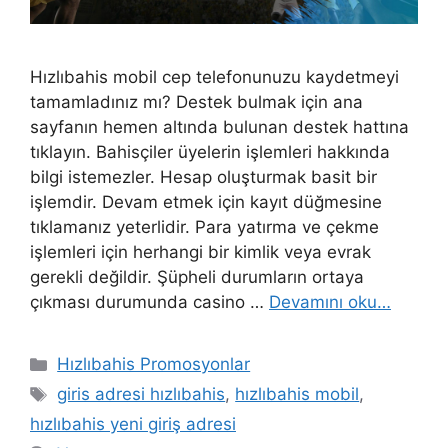
Hızlıbahis mobil cep telefonunuzu kaydetmeyi
tamamladınız mı? Destek bulmak için ana
sayfanın hemen altında bulunan destek hattına
tıklayın. Bahisçiler üyelerin işlemleri hakkında
bilgi istemezler. Hesap oluşturmak basit bir
işlemdir. Devam etmek için kayıt düğmesine
tıklamanız yeterlidir. Para yatırma ve çekme
işlemleri için herhangi bir kimlik veya evrak
gerekli değildir. Şüpheli durumların ortaya
çıkması durumunda casino …
Devamını oku…
Kategoriler
Hızlıbahis Promosyonlar
Etiketler
giris adresi hızlıbahis
,
hızlıbahis mobil
,
hızlıbahis yeni giriş adresi