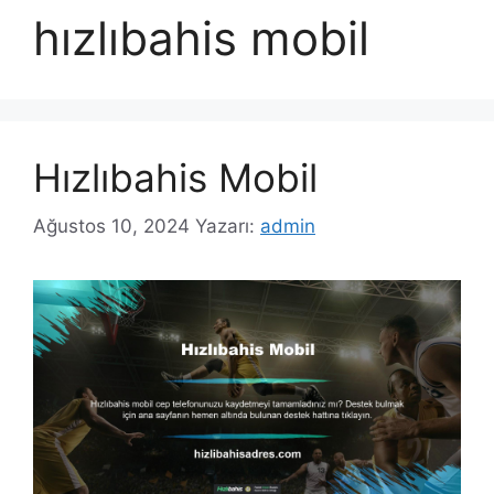
hızlıbahis mobil
Hızlıbahis Mobil
Ağustos 10, 2024
Yazarı:
admin