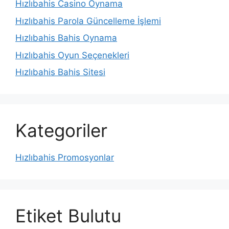
Hızlıbahis Casino Oynama
Hızlıbahis Parola Güncelleme İşlemi
Hızlıbahis Bahis Oynama
Hızlıbahis Oyun Seçenekleri
Hızlıbahis Bahis Sitesi
Kategoriler
Hızlıbahis Promosyonlar
Etiket Bulutu