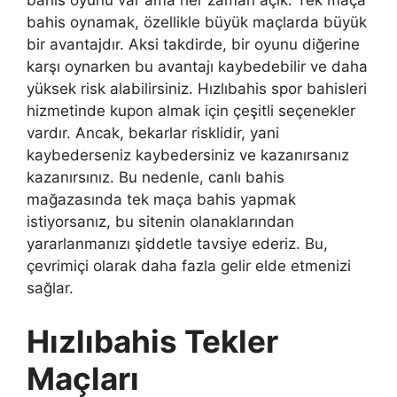
bahis oyunu var ama her zaman açık. Tek maça
bahis oynamak, özellikle büyük maçlarda büyük
bir avantajdır. Aksi takdirde, bir oyunu diğerine
karşı oynarken bu avantajı kaybedebilir ve daha
yüksek risk alabilirsiniz. Hızlıbahis spor bahisleri
hizmetinde kupon almak için çeşitli seçenekler
vardır. Ancak, bekarlar risklidir, yani
kaybederseniz kaybedersiniz ve kazanırsanız
kazanırsınız. Bu nedenle, canlı bahis
mağazasında tek maça bahis yapmak
istiyorsanız, bu sitenin olanaklarından
yararlanmanızı şiddetle tavsiye ederiz. Bu,
çevrimiçi olarak daha fazla gelir elde etmenizi
sağlar.
Hızlıbahis Tekler
Maçları