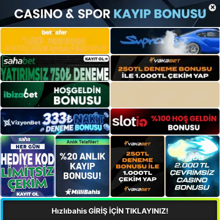
×
Hızlıbahis GİRİŞ İÇİN TIKLAYINIZ!