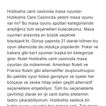
Hızlıbahis canlı casinoda masa oyunları
Hızlıbahis Canlı Casino’da yeterli masa oyunu
var mı? Bu masa oyunu spotları kategorisinde
aradığınız tüm seçenekleri bulacaksınız. Masa
oyunları arasında en büyük seçenek
blackjack’tir. Dünya çapında 21 olarak bilinen bu
oyun ülkemizde de oldukça popülerdir. Poker ve
bakara gibi kart oyunları başka bir kategoriye
girer. Rulet Hızlıbahis canlı casinoda masa
oyunları da mükemmel. Amerikan Ruleti ve
Fransız Ruleti gibi alternatifler oluşturulmuştur.
Bu şekilde oyun listesi genişliyor ve üyeler her
bütçeye ve zevke hitap eden çeşitli alternatif
seçeneklere erişebiliyor. Tüm bu seçeneklerle
çevrimiçi olarak en iyi canlı bahis sitelerinin
tadını çıkarabiliyorum. Hızlıbahis sadece bir