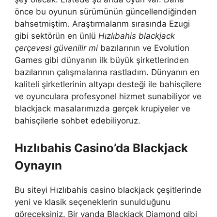
önce bu oyunun sürümünün güncellendiğinden
bahsetmiştim. Araştırmalarım sırasında Ezugi
gibi sektörün en ünlü
Hızlıbahis blackjack
çerçevesi güvenilir mi
bazılarının ve Evolution
Games gibi dünyanın ilk büyük şirketlerinden
bazılarının çalışmalarına rastladım. Dünyanın en
kaliteli şirketlerinin altyapı desteği ile bahisçilere
ve oyunculara profesyonel hizmet sunabiliyor ve
blackjack masalarımızda gerçek krupiyeler ve
bahisçilerle sohbet edebiliyoruz.
Hızlıbahis Casino’da Blackjack
Oynayın
Bu siteyi Hızlıbahis casino blackjack çeşitlerinde
yeni ve klasik seçeneklerin sunulduğunu
göreceksiniz. Bir yanda Blackjack Diamond gibi