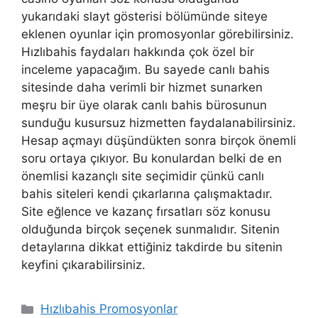
yukarıdaki slayt gösterisi bölümünde siteye
eklenen oyunlar için promosyonlar görebilirsiniz.
Hızlıbahis faydaları hakkında çok özel bir
inceleme yapacağım. Bu sayede canlı bahis
sitesinde daha verimli bir hizmet sunarken
meşru bir üye olarak canlı bahis bürosunun
sunduğu kusursuz hizmetten faydalanabilirsiniz.
Hesap açmayı düşündükten sonra birçok önemli
soru ortaya çıkıyor. Bu konulardan belki de en
önemlisi kazançlı site seçimidir çünkü canlı
bahis siteleri kendi çıkarlarına çalışmaktadır.
Site eğlence ve kazanç fırsatları söz konusu
olduğunda birçok seçenek sunmalıdır. Sitenin
detaylarına dikkat ettiğiniz takdirde bu sitenin
keyfini çıkarabilirsiniz.
Kategoriler
Hızlıbahis Promosyonlar