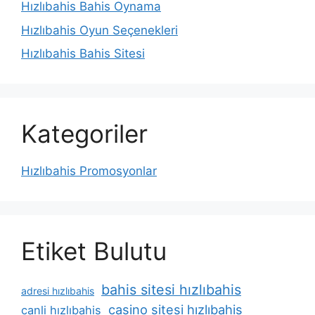
Hızlıbahis Bahis Oynama
Hızlıbahis Oyun Seçenekleri
Hızlıbahis Bahis Sitesi
Kategoriler
Hızlıbahis Promosyonlar
Etiket Bulutu
bahis sitesi hızlıbahis
adresi hızlıbahis
casino sitesi hızlıbahis
canli hızlıbahis