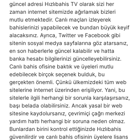
güncel adresi Hızlıbahis TV olarak sizi her
zaman internet sitemizde ağırlamak bizleri
mutlu etmektedir. Canlı maçları izleyerek
bahislerinizi yapabilecek ve bundan büyük keyif
alacaksınız. Ayrıca, Twitter ve Facebook gibi
sitenin sosyal medya sayfalarına göz atarsanız,
en son haberlerle güncel kalabilir ve hatta
banka hesabı bilgilerinizi güncelleyebilirsiniz.
Canlı bahis ofisine baktık ve üyeleri mutlu
edebilecek birçok seçenek bulduk, bu
gerçekten önemli. Çünkü ülkemizdeki tüm web
sitelerine internet üzerinden erişiliyor. Yani, bu
sitelerle ilgili herhangi bir sorunla karşılaşırsanız,
başı belada olabilirsiniz. Ancak yasal bir web
sitesine kaydolursanız, çevrimiçi çağrı merkezi
yardım hattı herhangi bir soruna neden olmaz.
Bunlardan birini kontrol ettiğinizde Hızlıbahis
güvenilirdir ve canlı bahis ofisinin üyelere lisans