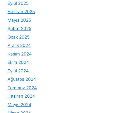
Eylül 2025
Haziran 2025
Mayıs 2025
Şubat 2025
Ocak 2025
Aralık 2024
Kasım 2024
Ekim 2024
Eylül 2024
Ağustos 2024
Temmuz 2024
Haziran 2024
Mayıs 2024