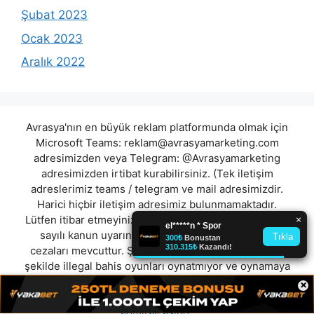
Şubat 2023
Ocak 2023
Aralık 2022
Avrasya'nın en büyük reklam platformunda olmak için
Microsoft Teams:
reklam@avrasyamarketing.com
adresimizden veya Telegram: @Avrasyamarketing
adresimizden irtibat kurabilirsiniz. (Tek iletişim
adreslerimiz teams / telegram ve mail adresimizdir.
Harici hiçbir iletişim adresimiz bulunmamaktadır.
Lütfen itibar etmeyiniz.) Türkiye yasalarına göre 7258
sayılı kanun uyarınca yasa dışı bahis oynamanın
cezaları mevcuttur. Şu an bulunduğunuz site hiç bir
şekilde illegal bahis oyunları oynatmıyor ve oynamaya
aracı olmuyordur.
aronbet
|
betsibet
|
slotmatik
|
×
ruyabet
|
casinomuyelik
|
yesmorebet
|
kozmobet
|
admiralcasino
"