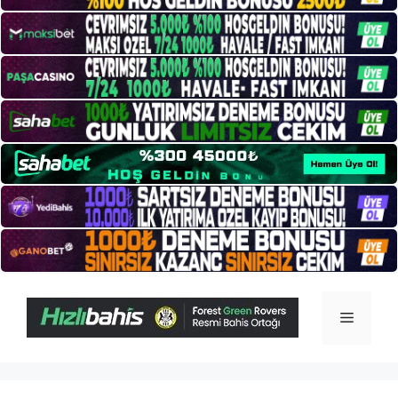
İçeriğe
atla
Menü