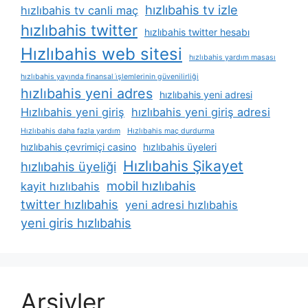
hızlıbahis tv izle
hızlıbahis tv canli maç
hızlıbahis twitter
hızlıbahis twitter hesabı
Hızlıbahis web sitesi
hızlıbahis yardım masası
hızlıbahis yayında finansal i̇şlemlerinin güvenilirliği
hızlıbahis yeni adres
hızlıbahis yeni adresi
Hızlıbahis yeni giriş
hızlıbahis yeni giriş adresi
Hızlıbahis daha fazla yardım
Hızlıbahis maç durdurma
hızlıbahis çevrimiçi casino
hızlıbahis üyeleri
Hızlıbahis Şikayet
hızlıbahis üyeliği
mobil hızlıbahis
kayit hızlıbahis
twitter hızlıbahis
yeni adresi hızlıbahis
yeni giris hızlıbahis
Arşivler