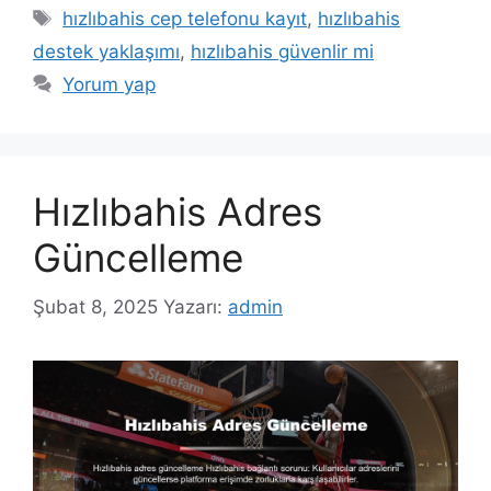
Etiketler
hızlıbahis cep telefonu kayıt
,
hızlıbahis
destek yaklaşımı
,
hızlıbahis güvenlir mi
Yorum yap
Hızlıbahis Adres
Güncelleme
Şubat 8, 2025
Yazarı:
admin