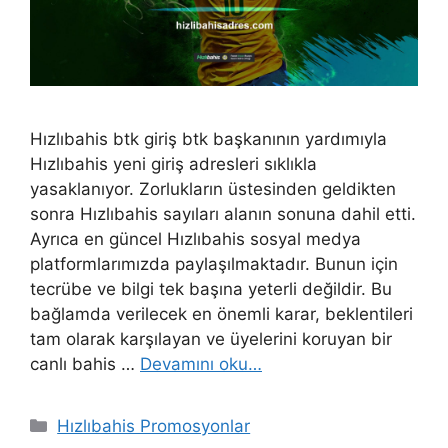
Hızlıbahis btk giriş btk başkanının yardımıyla
Hızlıbahis yeni giriş adresleri sıklıkla
yasaklanıyor. Zorlukların üstesinden geldikten
sonra Hızlıbahis sayıları alanın sonuna dahil etti.
Ayrıca en güncel Hızlıbahis sosyal medya
platformlarımızda paylaşılmaktadır. Bunun için
tecrübe ve bilgi tek başına yeterli değildir. Bu
bağlamda verilecek en önemli karar, beklentileri
tam olarak karşılayan ve üyelerini koruyan bir
canlı bahis …
Devamını oku…
Kategoriler
Hızlıbahis Promosyonlar