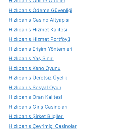
Hızlıbahis Online Ödüller
Hızlıbahis Ödeme Güvenliği
Hızlıbahis Casino Altyapısı
Hızlıbahis Hizmet Kalitesi
Hızlıbahis Hizmet Portföyü
Hızlıbahis Erişim Yöntemleri
Hızlıbahis Yaş Sınırı
Hızlıbahis Keno Oyunu
Hızlıbahis Ücretsiz Üyelik
Hızlıbahis Sosyal Oyun
Hızlıbahis Oran Kalitesi
Hızlıbahis Giriş Casinoları
Hızlıbahis Şirket Bilgileri
Hızlıbahis Çevrimiçi Casinolar