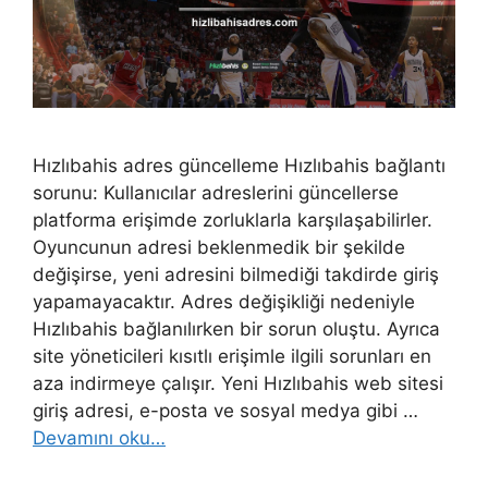
Hızlıbahis adres güncelleme Hızlıbahis bağlantı
sorunu: Kullanıcılar adreslerini güncellerse
platforma erişimde zorluklarla karşılaşabilirler.
Oyuncunun adresi beklenmedik bir şekilde
değişirse, yeni adresini bilmediği takdirde giriş
yapamayacaktır. Adres değişikliği nedeniyle
Hızlıbahis bağlanılırken bir sorun oluştu. Ayrıca
site yöneticileri kısıtlı erişimle ilgili sorunları en
aza indirmeye çalışır. Yeni Hızlıbahis web sitesi
giriş adresi, e-posta ve sosyal medya gibi …
Devamını oku…