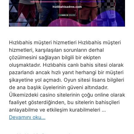
Hızlıbahis müşteri hizmetleri Hızlıbahis müşteri
hizmetleri, karşılaşılan sorunların derhal
çözülmesini sağlayan bilgili bir ekipten
oluşmaktadır. Hızlıbahis canlı bahis sitesi olarak
pazarlandı ancak hızlı yanıt herhangi bir müşteri
şikayetine yol açmadı. Oyun sitesi lisans bilgileri
de ana başlık üyelerinin güveni altındadır.
Ülkemizdeki casino sitelerinin çoğu online olarak
faaliyet gösterdiğinden, bu sitelerin bahisçileri
anlayabilme ve etkileşim kurabilmeleri …
Devamını oku…