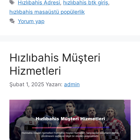
Etiketler
Hızlıbahis Adresi
,
hızlıbahis btk giriş
,
hızlıbahis masaüstü popülerlik
Yorum yap
Hızlıbahis Müşteri
Hizmetleri
Şubat 1, 2025
Yazarı:
admin