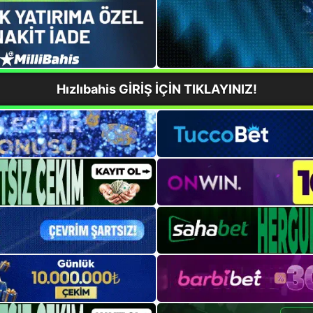
Hızlıbahis GİRİŞ İÇİN TIKLAYINIZ!