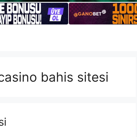
 casino bahis sitesi
si