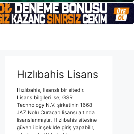
Hızlıbahis Lisans
Hızlıbahis, lisanslı bir sitedir.
Lisans bilgileri ise; GSR
Technology N.V. şirketinin 1668
JAZ Nolu Curacao lisansı altında
lisanslanmıştır. Hızlıbahis sitesine
güvenli bir şekilde giriş yapabilir,