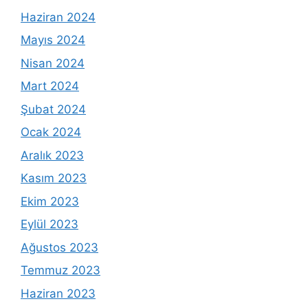
Haziran 2024
Mayıs 2024
Nisan 2024
Mart 2024
Şubat 2024
Ocak 2024
Aralık 2023
Kasım 2023
Ekim 2023
Eylül 2023
Ağustos 2023
Temmuz 2023
Haziran 2023