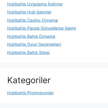
Hızlıbahis Uygulama İndirme
Hızlıbahis Hızlı İşlemler
Hızlıbahis Casino Oynama
Hızlıbahis Parola Güncelleme İşlemi
Hızlıbahis Bahis Oynama
Hızlıbahis Oyun Seçenekleri
Hızlıbahis Bahis Sitesi
Kategoriler
Hızlıbahis Promosyonlar