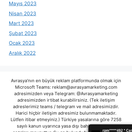
Mayıs 2023
Nisan 2023
Mart 2023
Şubat 2023
Ocak 2023
Aralık 2022
Avrasya'nın en büyük reklam platformunda olmak için
Microsoft Teams:
reklam@avrasyamarketing.com
adresimizden veya Telegram: @Avrasyamarketing
adresimizden irtibat kurabilirsiniz. (Tek iletişim
adreslerimiz teams / telegram ve mail adresimizdir.
Harici hiçbir iletişim adresimiz bulunmamaktadır.
Lütfen itibar etmeyiniz.) Türkiye yasalarına göre 7258
sayılı kanun uyarınca yasa dışı bahis oynamanın