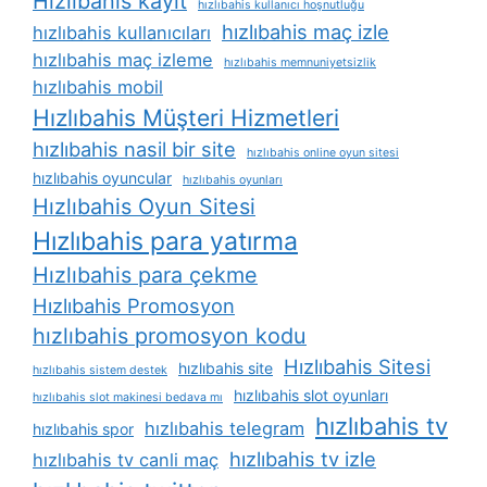
Hızlıbahis kayıt
hızlıbahis kullanıcı hoşnutluğu
hızlıbahis maç izle
hızlıbahis kullanıcıları
hızlıbahis maç izleme
hızlıbahis memnuniyetsizlik
hızlıbahis mobil
Hızlıbahis Müşteri Hizmetleri
hızlıbahis nasil bir site
hızlıbahis online oyun sitesi
hızlıbahis oyuncular
hızlıbahis oyunları
Hızlıbahis Oyun Sitesi
Hızlıbahis para yatırma
Hızlıbahis para çekme
Hızlıbahis Promosyon
hızlıbahis promosyon kodu
Hızlıbahis Sitesi
hızlıbahis site
hızlıbahis sistem destek
hızlıbahis slot oyunları
hızlıbahis slot makinesi bedava mı
hızlıbahis tv
hızlıbahis telegram
hızlıbahis spor
hızlıbahis tv izle
hızlıbahis tv canli maç