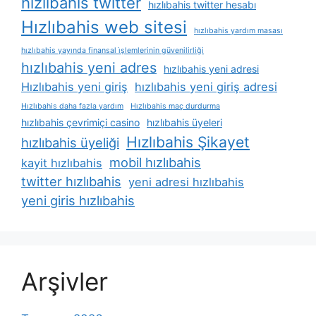
hızlıbahis twitter
hızlıbahis twitter hesabı
Hızlıbahis web sitesi
hızlıbahis yardım masası
hızlıbahis yayında finansal i̇şlemlerinin güvenilirliği
hızlıbahis yeni adres
hızlıbahis yeni adresi
Hızlıbahis yeni giriş
hızlıbahis yeni giriş adresi
Hızlıbahis daha fazla yardım
Hızlıbahis maç durdurma
hızlıbahis çevrimiçi casino
hızlıbahis üyeleri
Hızlıbahis Şikayet
hızlıbahis üyeliği
mobil hızlıbahis
kayit hızlıbahis
twitter hızlıbahis
yeni adresi hızlıbahis
yeni giris hızlıbahis
Arşivler