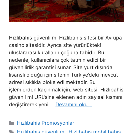
Hızlıbahis güvenli mi Hızlıbahis sitesi bir Avrupa
casino sitesidir. Ayrıca site yürürlükteki
uluslararası kuralların çoğuna tabidir. Bu
nedenle, kullanıcılara çok tatmin edici bir
güvenilirlik garantisi sunar. Site yurt dışında
lisanslı olduğu için sitenin Türkiye’deki mevcut
adresi sıklıkla bloke edilmektedir. Bu
işlemlerden kaçınmak için, web sitesi Hızlıbahis
güvenli mi URL’sine eklenen adın sayısal kısmını
değiştirerek yeni …
Devamını oku…
Kategoriler
Hızlıbahis Promosyonlar
Etiketler
Hızlıbahis güvenli mi
,
Hızlıbahis mobil bahis