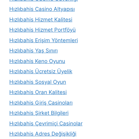
Hızlıbahis Casino Altyapısı
Hızlıbahis Hizmet Kalitesi
Hızlıbahis Hizmet Portföyü
Hızlıbahis Erişim Yöntemleri
Hızlıbahis Yaş Sınırı
Hızlıbahis Keno Oyunu
Hızlıbahis Ücretsiz Üyelik
Hızlıbahis Sosyal Oyun
Hızlıbahis Oran Kalitesi
Hızlıbahis Giriş Casinoları
Hızlıbahis Şirket Bilgileri
Hızlıbahis Çevrimiçi Casinolar
Hızlıbahis Adres Değişikliği