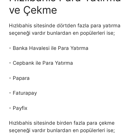
ve Çekme
Hızlıbahis sitesinde dörtden fazla para yatırma
seçeneği vardır bunlardan en popülerleri ise;
- Banka Havalesi ile Para Yatırma
- Cepbank ile Para Yatırma
- Papara
- Faturapay
- Payfix
Hızlıbahis sitesinde birden fazla para çekme
seçeneği vardır bunlardan en popülerleri ise;