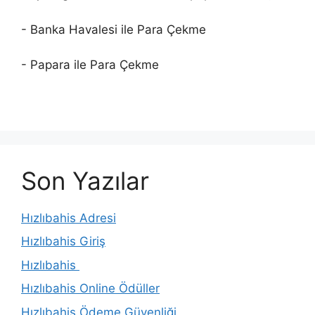
- Banka Havalesi ile Para Çekme
- Papara ile Para Çekme
Son Yazılar
Hızlıbahis Adresi
Hızlıbahis Giriş
Hızlıbahis
Hızlıbahis Online Ödüller
Hızlıbahis Ödeme Güvenliği