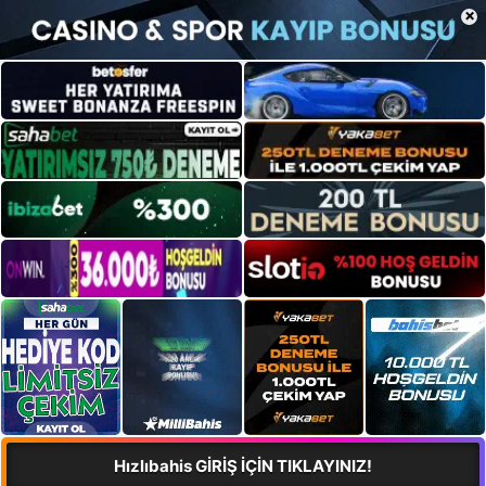
×
Hızlıbahis GİRİŞ İÇİN TIKLAYINIZ!