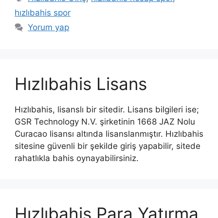
hızlıbahis spor
Yorum yap
Hızlıbahis Lisans
Hızlıbahis, lisanslı bir sitedir. Lisans bilgileri ise;
GSR Technology N.V. şirketinin 1668 JAZ Nolu
Curacao lisansı altında lisanslanmıştır. Hızlıbahis
sitesine güvenli bir şekilde giriş yapabilir, sitede
rahatlıkla bahis oynayabilirsiniz.
Hızlıbahis Para Yatırma