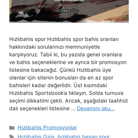
Hızlıbahis spor Hızlıbahis spor bahis oranları
hakkındaki sorularınızı memnuniyetle
karşılıyoruz. Tabii ki, bu yazıda genel oranlara
ve bahis seçeneklerine ve ayrıca bir promosyon
listesine bakacağız. Çünkü Hızlıbahis üye
olanlar için sitenin bonusları da en az spor
bahisleri kadar değerlidir. Üst kısımdaki
Hızlıbahis Sportsbook’a tıklayın. Solda turnuva
seçimi dikkatimi çekti. Ancak, aşağıdaki taahhüt
dalı seçenekleri listesine …
Devamını oku…
Kategoriler
Hızlıbahis Promosyonlar
Etiketler
Hızlıbahis Giriş
,
hızlıbahis hesap spor
,