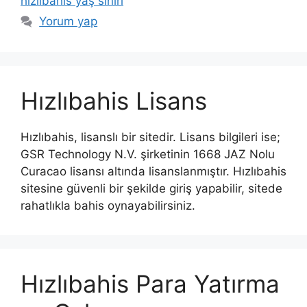
hızlıbahis yaş sınırı
Yorum yap
Hızlıbahis Lisans
Hızlıbahis, lisanslı bir sitedir. Lisans bilgileri ise;
GSR Technology N.V. şirketinin 1668 JAZ Nolu
Curacao lisansı altında lisanslanmıştır. Hızlıbahis
sitesine güvenli bir şekilde giriş yapabilir, sitede
rahatlıkla bahis oynayabilirsiniz.
Hızlıbahis Para Yatırma