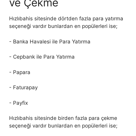
ve Çekme
Hızlıbahis sitesinde dörtden fazla para yatırma
seçeneği vardır bunlardan en popülerleri ise;
- Banka Havalesi ile Para Yatırma
- Cepbank ile Para Yatırma
- Papara
- Faturapay
- Payfix
Hızlıbahis sitesinde birden fazla para çekme
seçeneği vardır bunlardan en popülerleri ise;