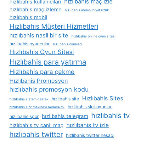
hızlıbahis maç izle
hızlıbahis kullanıcıları
hızlıbahis maç izleme
hızlıbahis memnuniyetsizlik
hızlıbahis mobil
Hızlıbahis Müşteri Hizmetleri
hızlıbahis nasil bir site
hızlıbahis online oyun sitesi
hızlıbahis oyuncular
hızlıbahis oyunları
Hızlıbahis Oyun Sitesi
Hızlıbahis para yatırma
Hızlıbahis para çekme
Hızlıbahis Promosyon
hızlıbahis promosyon kodu
Hızlıbahis Sitesi
hızlıbahis site
hızlıbahis sistem destek
hızlıbahis slot oyunları
hızlıbahis slot makinesi bedava mı
hızlıbahis tv
hızlıbahis telegram
hızlıbahis spor
hızlıbahis tv izle
hızlıbahis tv canli maç
hızlıbahis twitter
hızlıbahis twitter hesabı