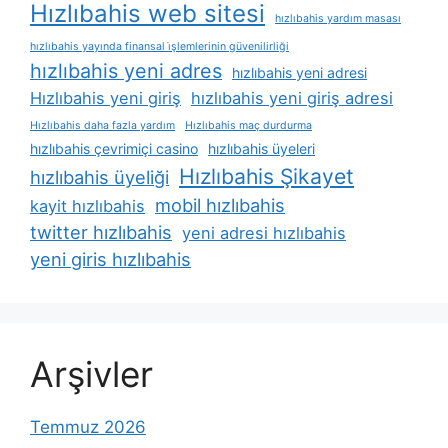
Hızlıbahis web sitesi
hızlıbahis yardım masası
hızlıbahis yayında finansal i̇şlemlerinin güvenilirliği
hızlıbahis yeni adres
hızlıbahis yeni adresi
Hızlıbahis yeni giriş
hızlıbahis yeni giriş adresi
Hızlıbahis daha fazla yardım
Hızlıbahis maç durdurma
hızlıbahis çevrimiçi casino
hızlıbahis üyeleri
Hızlıbahis Şikayet
hızlıbahis üyeliği
mobil hızlıbahis
kayit hızlıbahis
twitter hızlıbahis
yeni adresi hızlıbahis
yeni giris hızlıbahis
Arşivler
Temmuz 2026