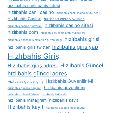
hızlıbahis canlı bahis sitesi
hızlıbahis canlı casino
hızlıbahis canlı casino oyunu nedir
Hızlıbahis Casino
hızlıbahis casino oyunları
hızlıbahis casino sitesi
hızlıbahis casino platformu
hızlıbahis com
hızlıbahis eşleşme oranı yüksek mi
hızlıbahis girisi
hızlıbahis finansal i̇şlemlerinin güvenilirliği
hızlıbahis giris yap
hızlıbahis giris twitter
Hızlıbahis Giriş
Hızlıbahis Güncel
Hızlıbahis giriş adresi
hızlıbahis güncel adres
Hızlıbahis Güvenilir Mi
Hızlıbahis güncel giriş
hızlıbahis güvenlir mi
hızlıbahis güvenli bağlantı
hızlıbahis güvenli ödeme
hızlıbahis hakkında
hızlıbahis instagram
hızlıbahis kayit
Hızlıbahis kayıt
hızlıbahis kullanıcı hoşnutluğu