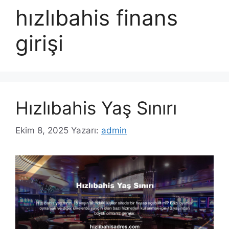
hızlıbahis finans
girişi
Hızlıbahis Yaş Sınırı
Ekim 8, 2025
Yazarı:
admin