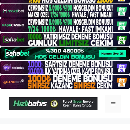
İçeriğe
atla
Menü