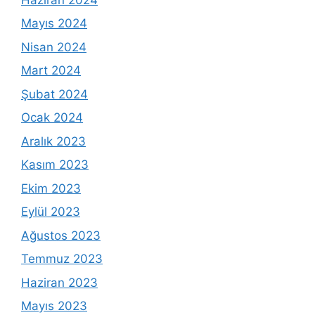
Mayıs 2024
Nisan 2024
Mart 2024
Şubat 2024
Ocak 2024
Aralık 2023
Kasım 2023
Ekim 2023
Eylül 2023
Ağustos 2023
Temmuz 2023
Haziran 2023
Mayıs 2023