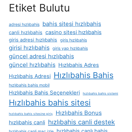
Etiket Bulutu
bahis sitesi hızlıbahis
adresi hızlıbahis
casino sitesi hızlıbahis
canli hızlıbahis
giris adresi hızlıbahis
giris hızlıbahis
girisi hızlıbahis
giris yap hızlıbahis
güncel adresi hızlıbahis
güncel hızlıbahis
Hızlıbahis Adres
Hızlıbahis Bahis
Hızlıbahis Adresi
hızlıbahis bahis mobil
Hızlıbahis Bahis Seçenekleri
hızlıbahis bahis sistemi
Hızlıbahis bahis sitesi
Hızlıbahis Bonus
hızlıbahis bahis sitesine giriş
hızlıbahis canli destek
hızlıbahis canli
hızlıbahis canlı bahis
hızlıbahis canli maç izle