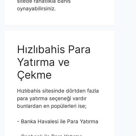
sitede rahatlıkla bahis
oynayabilirsiniz.
Hızlıbahis Para
Yatırma ve
Çekme
Hızlıbahis sitesinde dörtden fazla
para yatırma seçeneği vardır
bunlardan en popülerleri ise;
- Banka Havalesi ile Para Yatırma