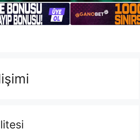
lişimi
itesi