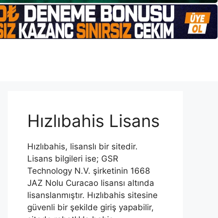
Hızlıbahis Lisans
Hızlıbahis, lisanslı bir sitedir.
Lisans bilgileri ise; GSR
Technology N.V. şirketinin 1668
JAZ Nolu Curacao lisansı altında
lisanslanmıştır. Hızlıbahis sitesine
güvenli bir şekilde giriş yapabilir,