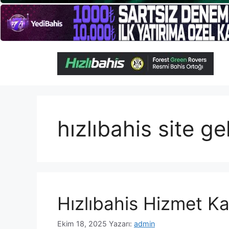
İçeriğe
atla
hızlıbahis site ge
Hızlıbahis Hizmet Kal
Ekim 18, 2025
Yazarı:
admin