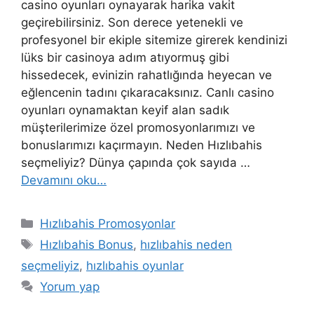
casino oyunları oynayarak harika vakit
geçirebilirsiniz. Son derece yetenekli ve
profesyonel bir ekiple sitemize girerek kendinizi
lüks bir casinoya adım atıyormuş gibi
hissedecek, evinizin rahatlığında heyecan ve
eğlencenin tadını çıkaracaksınız. Canlı casino
oyunları oynamaktan keyif alan sadık
müşterilerimize özel promosyonlarımızı ve
bonuslarımızı kaçırmayın. Neden Hızlıbahis
seçmeliyiz? Dünya çapında çok sayıda …
Devamını oku…
Kategoriler
Hızlıbahis Promosyonlar
Etiketler
Hızlıbahis Bonus
,
hızlıbahis neden
seçmeliyiz
,
hızlıbahis oyunlar
Yorum yap