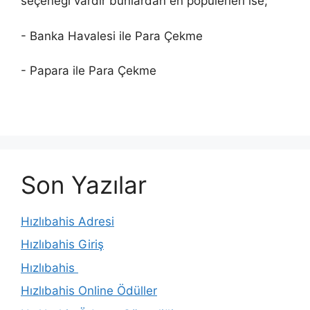
seçeneği vardır bunlardan en popülerleri ise;
- Banka Havalesi ile Para Çekme
- Papara ile Para Çekme
Son Yazılar
Hızlıbahis Adresi
Hızlıbahis Giriş
Hızlıbahis
Hızlıbahis Online Ödüller