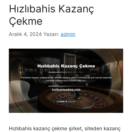
Hızlıbahis Kazanç
Çekme
Aralık 4, 2024
Yazarı:
admin
Hızlıbahis kazanç çekme şirket, siteden kazanç