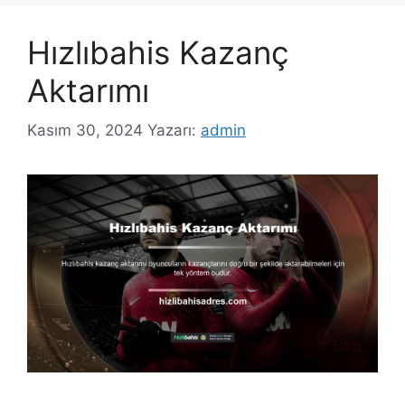
Hızlıbahis Kazanç
Aktarımı
Kasım 30, 2024
Yazarı:
admin