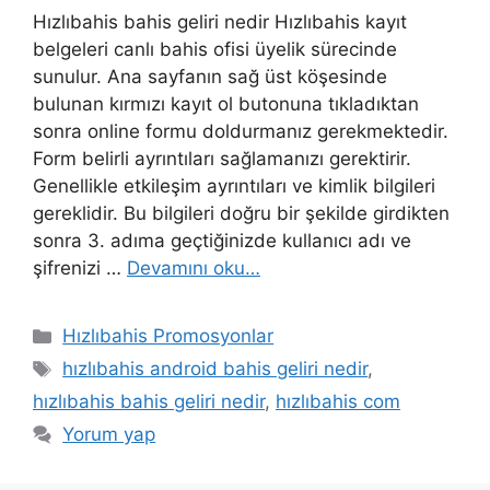
Hızlıbahis bahis geliri nedir Hızlıbahis kayıt
belgeleri canlı bahis ofisi üyelik sürecinde
sunulur. Ana sayfanın sağ üst köşesinde
bulunan kırmızı kayıt ol butonuna tıkladıktan
sonra online formu doldurmanız gerekmektedir.
Form belirli ayrıntıları sağlamanızı gerektirir.
Genellikle etkileşim ayrıntıları ve kimlik bilgileri
gereklidir. Bu bilgileri doğru bir şekilde girdikten
sonra 3. adıma geçtiğinizde kullanıcı adı ve
şifrenizi …
Devamını oku…
Kategoriler
Hızlıbahis Promosyonlar
Etiketler
hızlıbahis android bahis geliri nedir
,
hızlıbahis bahis geliri nedir
,
hızlıbahis com
Yorum yap