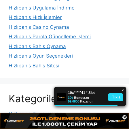
Hızlıbahis Uygulama İndirme
Hızlıbahis Hızlı İşlemler
Hızlıbahis Casino Oynama
Hızlıbahis Parola Güncelleme İşlemi
Hızlıbahis Bahis Oynama
Hızlıbahis Oyun Seçenekleri
Hızlıbahis Bahis Sitesi
Kategoriler
Hızlıbahis Promosyonlar
×