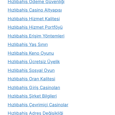
Hızlıbahis Ödeme Güvenliği
Hızlıbahis Casino Altyapısı
Hızlıbahis Hizmet Kalitesi
Hızlıbahis Hizmet Portföyü
Hızlıbahis Erişim Yöntemleri
Hızlıbahis Yaş Sınırı
Hızlıbahis Keno Oyunu
Hızlıbahis Ücretsiz Üyelik
Hızlıbahis Sosyal Oyun
Hızlıbahis Oran Kalitesi
Hızlıbahis Giriş Casinoları
Hızlıbahis Şirket Bilgileri
Hızlıbahis Çevrimiçi Casinolar
Hızlıbahis Adres Değişikliği