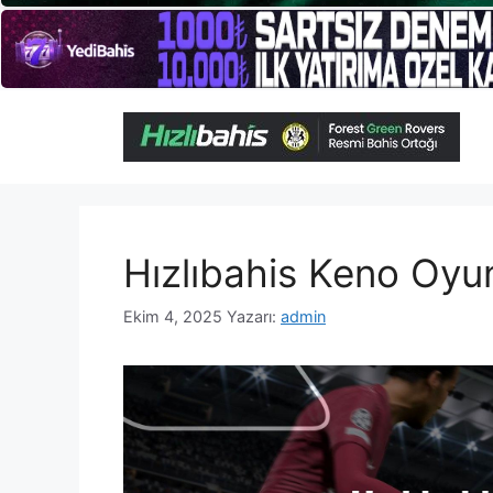
İçeriğe
atla
Hızlıbahis Keno Oyu
Ekim 4, 2025
Yazarı:
admin