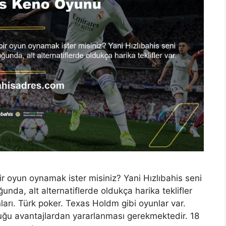
r oyun oynamak ister misiniz? Yani Hızlıbahis seni
nda, alt alternatiflerde oldukça harika teklifler
ları. Türk poker. Texas Holdm gibi oyunlar var.
uğu avantajlardan yararlanması gerekmektedir. 18