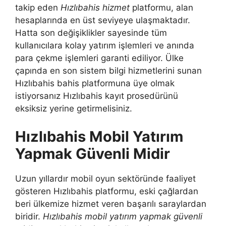
takip eden
Hızlıbahis hizmet
platformu, alan
hesaplarında en üst seviyeye ulaşmaktadır.
Hatta son değişiklikler sayesinde tüm
kullanıcılara kolay yatırım işlemleri ve anında
para çekme işlemleri garanti ediliyor. Ülke
çapında en son sistem bilgi hizmetlerini sunan
Hızlıbahis bahis platformuna üye olmak
istiyorsanız Hızlıbahis kayıt prosedürünü
eksiksiz yerine getirmelisiniz.
Hızlıbahis Mobil Yatırım
Yapmak Güvenli Midir
Uzun yıllardır mobil oyun sektöründe faaliyet
gösteren Hızlıbahis platformu, eski çağlardan
beri ülkemize hizmet veren başarılı saraylardan
biridir.
Hızlıbahis mobil yatırım yapmak güvenli