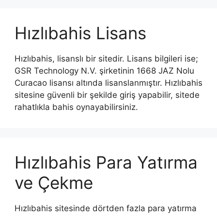
Hızlıbahis Lisans
Hızlıbahis, lisanslı bir sitedir. Lisans bilgileri ise;
GSR Technology N.V. şirketinin 1668 JAZ Nolu
Curacao lisansı altında lisanslanmıştır. Hızlıbahis
sitesine güvenli bir şekilde giriş yapabilir, sitede
rahatlıkla bahis oynayabilirsiniz.
Hızlıbahis Para Yatırma
ve Çekme
Hızlıbahis sitesinde dörtden fazla para yatırma