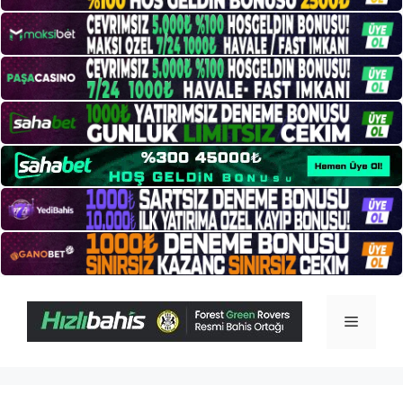
İçeriğe
atla
Menü