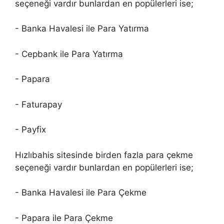
seçeneği vardır bunlardan en popülerleri ise;
- Banka Havalesi ile Para Yatırma
- Cepbank ile Para Yatırma
- Papara
- Faturapay
- Payfix
Hızlıbahis sitesinde birden fazla para çekme
seçeneği vardır bunlardan en popülerleri ise;
- Banka Havalesi ile Para Çekme
- Papara ile Para Çekme