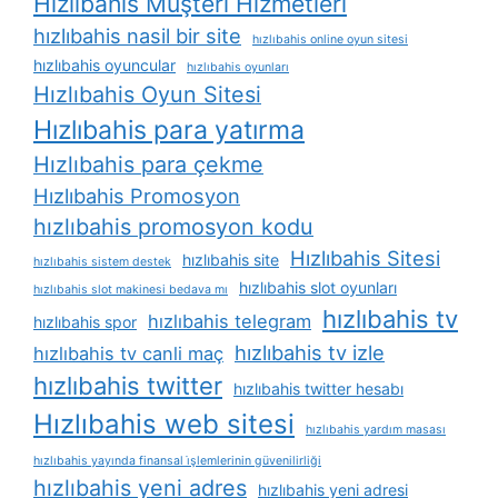
Hızlıbahis Müşteri Hizmetleri
hızlıbahis nasil bir site
hızlıbahis online oyun sitesi
hızlıbahis oyuncular
hızlıbahis oyunları
Hızlıbahis Oyun Sitesi
Hızlıbahis para yatırma
Hızlıbahis para çekme
Hızlıbahis Promosyon
hızlıbahis promosyon kodu
Hızlıbahis Sitesi
hızlıbahis site
hızlıbahis sistem destek
hızlıbahis slot oyunları
hızlıbahis slot makinesi bedava mı
hızlıbahis tv
hızlıbahis telegram
hızlıbahis spor
hızlıbahis tv izle
hızlıbahis tv canli maç
hızlıbahis twitter
hızlıbahis twitter hesabı
Hızlıbahis web sitesi
hızlıbahis yardım masası
hızlıbahis yayında finansal i̇şlemlerinin güvenilirliği
hızlıbahis yeni adres
hızlıbahis yeni adresi