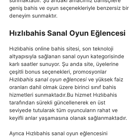
sunmaktadır. Şu andaki amacımız bahisçilere
geniş bahis ve oyun seçenekleriyle benzersiz bir
deneyim sunmaktır.
Hızlıbahis Sanal Oyun Eğlencesi
Hızlıbahis online bahis sitesi, son teknoloji
altyapısıyla sağlanan sanal oyun kategorisinde
karlı saatler sunuyor. Şu anda site, üyelerine
çeşitli bonus seçenekleri, promosyonlar
Hızlıbahis sanal oyun eğlencesi
ve yüksek faiz
oranları dahil olmak üzere birinci sınıf bahis
hizmetleri sunmaktadır.Bu hizmet Hızlıbahis
tarafından sürekli güncellenerek en üst
seviyede tutularak tüm oyuncuların rahat ve
keyifli anlar yaşamasına olanak sağlanmaktadır.
Ayrıca Hızlıbahis sanal oyun eğlencesini