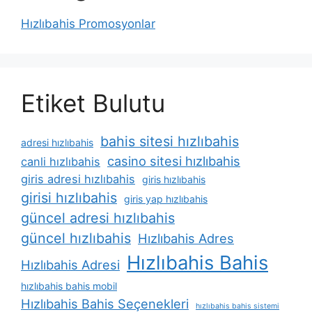
Hızlıbahis Promosyonlar
Etiket Bulutu
bahis sitesi hızlıbahis
adresi hızlıbahis
casino sitesi hızlıbahis
canli hızlıbahis
giris adresi hızlıbahis
giris hızlıbahis
girisi hızlıbahis
giris yap hızlıbahis
güncel adresi hızlıbahis
güncel hızlıbahis
Hızlıbahis Adres
Hızlıbahis Bahis
Hızlıbahis Adresi
hızlıbahis bahis mobil
Hızlıbahis Bahis Seçenekleri
hızlıbahis bahis sistemi