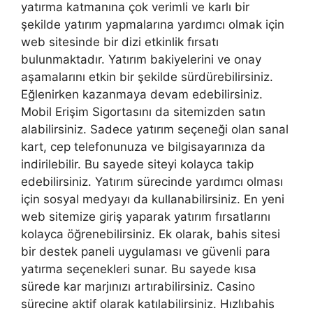
yatırma katmanına çok verimli ve karlı bir
şekilde yatırım yapmalarına yardımcı olmak için
web sitesinde bir dizi etkinlik fırsatı
bulunmaktadır. Yatırım bakiyelerini ve onay
aşamalarını etkin bir şekilde sürdürebilirsiniz.
Eğlenirken kazanmaya devam edebilirsiniz.
Mobil Erişim Sigortasını da sitemizden satın
alabilirsiniz. Sadece yatırım seçeneği olan sanal
kart, cep telefonunuza ve bilgisayarınıza da
indirilebilir. Bu sayede siteyi kolayca takip
edebilirsiniz. Yatırım sürecinde yardımcı olması
için sosyal medyayı da kullanabilirsiniz. En yeni
web sitemize giriş yaparak yatırım fırsatlarını
kolayca öğrenebilirsiniz. Ek olarak, bahis sitesi
bir destek paneli uygulaması ve güvenli para
yatırma seçenekleri sunar. Bu sayede kısa
sürede kar marjınızı artırabilirsiniz. Casino
sürecine aktif olarak katılabilirsiniz. Hızlıbahis