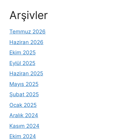
Arşivler
Temmuz 2026
Haziran 2026
Ekim 2025
Eylül 2025
Haziran 2025
Mayıs 2025
Şubat 2025
Ocak 2025
Aralık 2024
Kasım 2024
Ekim 2024