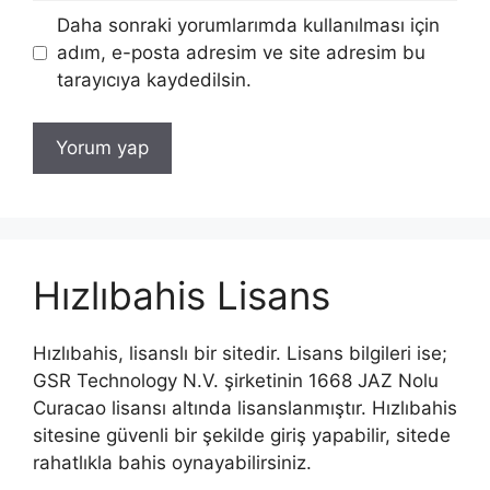
Daha sonraki yorumlarımda kullanılması için
adım, e-posta adresim ve site adresim bu
tarayıcıya kaydedilsin.
Hızlıbahis Lisans
Hızlıbahis, lisanslı bir sitedir. Lisans bilgileri ise;
GSR Technology N.V. şirketinin 1668 JAZ Nolu
Curacao lisansı altında lisanslanmıştır. Hızlıbahis
sitesine güvenli bir şekilde giriş yapabilir, sitede
rahatlıkla bahis oynayabilirsiniz.