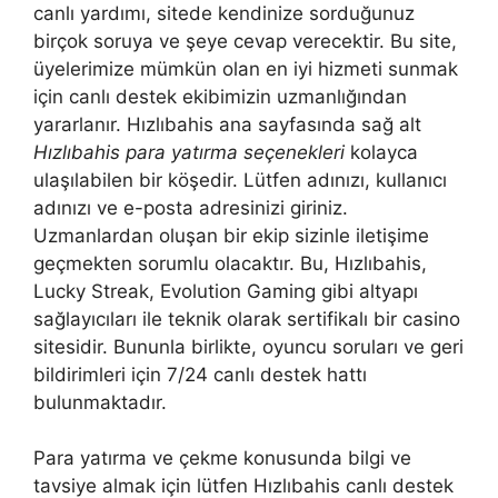
canlı yardımı, sitede kendinize sorduğunuz
birçok soruya ve şeye cevap verecektir. Bu site,
üyelerimize mümkün olan en iyi hizmeti sunmak
için canlı destek ekibimizin uzmanlığından
yararlanır. Hızlıbahis ana sayfasında sağ alt
Hızlıbahis para yatırma seçenekleri
kolayca
ulaşılabilen bir köşedir. Lütfen adınızı, kullanıcı
adınızı ve e-posta adresinizi giriniz.
Uzmanlardan oluşan bir ekip sizinle iletişime
geçmekten sorumlu olacaktır. Bu, Hızlıbahis,
Lucky Streak, Evolution Gaming gibi altyapı
sağlayıcıları ile teknik olarak sertifikalı bir casino
sitesidir. Bununla birlikte, oyuncu soruları ve geri
bildirimleri için 7/24 canlı destek hattı
bulunmaktadır.
Para yatırma ve çekme konusunda bilgi ve
tavsiye almak için lütfen Hızlıbahis canlı destek