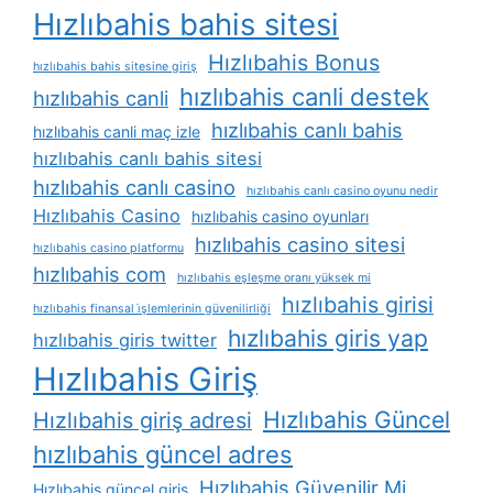
Hızlıbahis bahis sitesi
Hızlıbahis Bonus
hızlıbahis bahis sitesine giriş
hızlıbahis canli destek
hızlıbahis canli
hızlıbahis canlı bahis
hızlıbahis canli maç izle
hızlıbahis canlı bahis sitesi
hızlıbahis canlı casino
hızlıbahis canlı casino oyunu nedir
Hızlıbahis Casino
hızlıbahis casino oyunları
hızlıbahis casino sitesi
hızlıbahis casino platformu
hızlıbahis com
hızlıbahis eşleşme oranı yüksek mi
hızlıbahis girisi
hızlıbahis finansal i̇şlemlerinin güvenilirliği
hızlıbahis giris yap
hızlıbahis giris twitter
Hızlıbahis Giriş
Hızlıbahis Güncel
Hızlıbahis giriş adresi
hızlıbahis güncel adres
Hızlıbahis Güvenilir Mi
Hızlıbahis güncel giriş