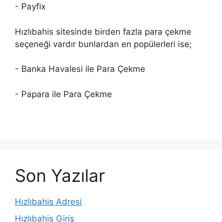
- Payfix
Hızlıbahis sitesinde birden fazla para çekme
seçeneği vardır bunlardan en popülerleri ise;
- Banka Havalesi ile Para Çekme
- Papara ile Para Çekme
Son Yazılar
Hızlıbahis Adresi
Hızlıbahis Giriş