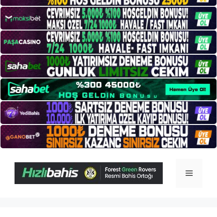
İçeriğe
atla
Menü