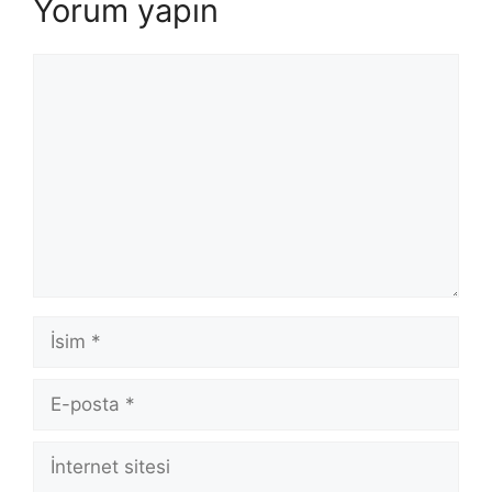
Yorum yapın
Yorum
İsim
E-
posta
İnternet
sitesi