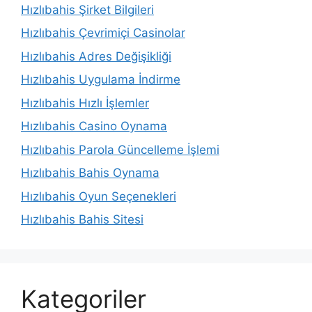
Hızlıbahis Şirket Bilgileri
Hızlıbahis Çevrimiçi Casinolar
Hızlıbahis Adres Değişikliği
Hızlıbahis Uygulama İndirme
Hızlıbahis Hızlı İşlemler
Hızlıbahis Casino Oynama
Hızlıbahis Parola Güncelleme İşlemi
Hızlıbahis Bahis Oynama
Hızlıbahis Oyun Seçenekleri
Hızlıbahis Bahis Sitesi
Kategoriler