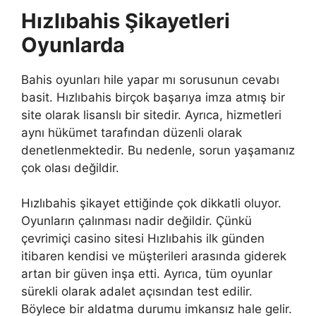
Hızlıbahis Şikayetleri
Oyunlarda
Bahis oyunları hile yapar mı sorusunun cevabı
basit. Hızlıbahis birçok başarıya imza atmış bir
site olarak lisanslı bir sitedir. Ayrıca, hizmetleri
aynı hükümet tarafından düzenli olarak
denetlenmektedir. Bu nedenle, sorun yaşamanız
çok olası değildir.
Hızlıbahis şikayet ettiğinde çok dikkatli oluyor.
Oyunların çalınması nadir değildir. Çünkü
çevrimiçi casino sitesi Hızlıbahis ilk günden
itibaren kendisi ve müşterileri arasında giderek
artan bir güven inşa etti. Ayrıca, tüm oyunlar
sürekli olarak adalet açısından test edilir.
Böylece bir aldatma durumu imkansız hale gelir.