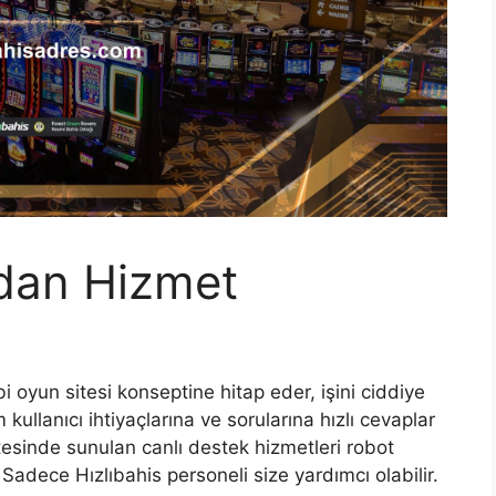
udan Hizmet
i oyun sitesi konseptine hitap eder, işini ciddiye
kullanıcı ihtiyaçlarına ve sorularına hızlı cevaplar
esinde sunulan canlı destek hizmetleri robot
 Sadece Hızlıbahis personeli size yardımcı olabilir.