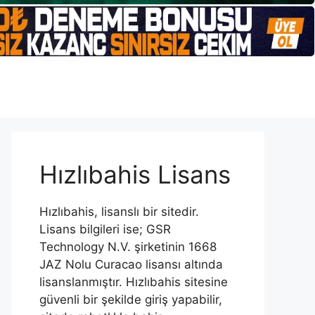
Hızlıbahis Lisans
Hızlıbahis, lisanslı bir sitedir.
Lisans bilgileri ise; GSR
Technology N.V. şirketinin 1668
JAZ Nolu Curacao lisansı altında
lisanslanmıştır. Hızlıbahis sitesine
güvenli bir şekilde giriş yapabilir,