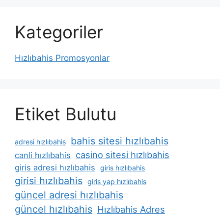
Kategoriler
Hızlıbahis Promosyonlar
Etiket Bulutu
bahis sitesi hızlıbahis
adresi hızlıbahis
casino sitesi hızlıbahis
canli hızlıbahis
giris adresi hızlıbahis
giris hızlıbahis
girisi hızlıbahis
giris yap hızlıbahis
güncel adresi hızlıbahis
güncel hızlıbahis
Hızlıbahis Adres