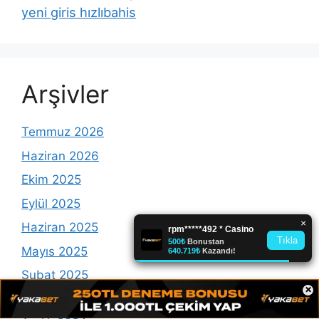
yeni giris hızlıbahis
Arşivler
Temmuz 2026
Haziran 2026
Ekim 2025
Eylül 2025
Haziran 2025
Mayıs 2025
Şubat 2025
×
Ocak 2025