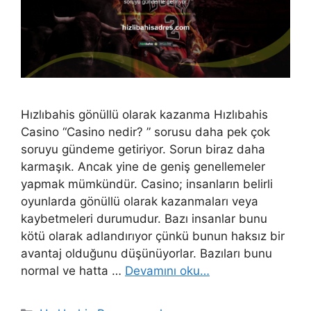
Hızlıbahis gönüllü olarak kazanma Hızlıbahis
Casino “Casino nedir? ” sorusu daha pek çok
soruyu gündeme getiriyor. Sorun biraz daha
karmaşık. Ancak yine de geniş genellemeler
yapmak mümkündür. Casino; insanların belirli
oyunlarda gönüllü olarak kazanmaları veya
kaybetmeleri durumudur. Bazı insanlar bunu
kötü olarak adlandırıyor çünkü bunun haksız bir
avantaj olduğunu düşünüyorlar. Bazıları bunu
normal ve hatta …
Devamını oku…
Kategoriler