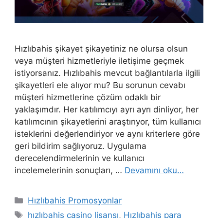
Hızlıbahis şikayet şikayetiniz ne olursa olsun
veya müşteri hizmetleriyle iletişime geçmek
istiyorsanız. Hızlıbahis mevcut bağlantılarla ilgili
şikayetleri ele alıyor mu? Bu sorunun cevabı
müşteri hizmetlerine çözüm odaklı bir
yaklaşımdır. Her katılımcıyı ayrı ayrı dinliyor, her
katılımcının şikayetlerini araştırıyor, tüm kullanıcı
isteklerini değerlendiriyor ve aynı kriterlere göre
geri bildirim sağlıyoruz. Uygulama
derecelendirmelerinin ve kullanıcı
incelemelerinin sonuçları, …
Devamını oku…
Kategoriler
Hızlıbahis Promosyonlar
Etiketler
hızlıbahis casino lisansı
,
Hızlıbahis para