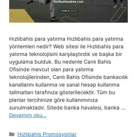
Hızlıbahis para yatırma Hızlıbahis para yatırma
yöntemleri nedir? Web sitesi ile Hızlıbahis para
yatırma teknolojisini karşılaştırdık ve başka bir
uygulama bulduk. Bu nedenle Canlı Bahis
Ofisinde mevcut olan para yatırma
teknolojilerinden, Canlı Bahis Ofisinde bankacılık
kanallarını kullanma ve sanal hesap kullanma
talimatları tarafınıza gösterilecektir. Tüm bu
planlar tercihinize göre kullanımınıza
sunulmaktadır. Sitede banka havalesi, banka …
Devamını oku…
Kategoriler
Hızlıbahis Promosyonlar