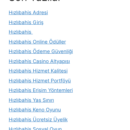
Hızlıbahis Adresi
Hızlıbahis Giriş
Hızlıbahis
Hızlıbahis Online Ödüller
Hızlıbahis Ödeme Güvenliği
Hızlıbahis Casino Altyapısı
Hızlıbahis Hizmet Kalitesi
Hızlıbahis Hizmet Portföyü
Hızlıbahis Erişim Yöntemleri
Hızlıbahis Yaş Sınırı
Hızlıbahis Keno Oyunu
Hızlıbahis Ücretsiz Üyelik
Hızlıbahis Sosyal Oyun