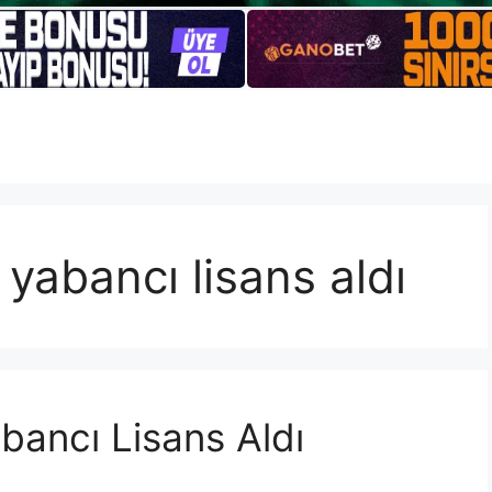
yabancı lisans aldı
bancı Lisans Aldı