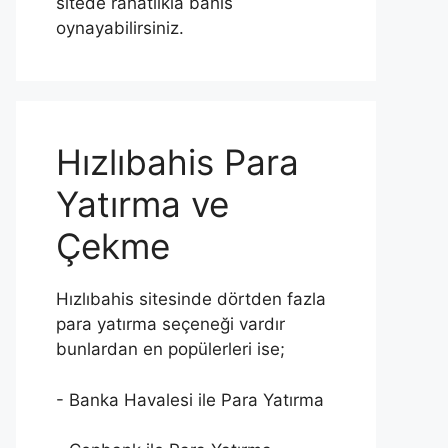
sitede rahatlıkla bahis
oynayabilirsiniz.
Hızlıbahis Para
Yatırma ve
Çekme
Hızlıbahis sitesinde dörtden fazla
para yatırma seçeneği vardır
bunlardan en popülerleri ise;
- Banka Havalesi ile Para Yatırma