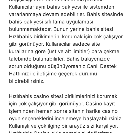
Kullanıcılar aynı bahis bakiyesi ile sistemden
yararlanmaya devam edebilirler. Bahis sitesinde
bahis bakiyesi sıfırlama uygulaması
bulunmamaktadır. Bunun yerine bahis sitesi
Hızlıbahis birikimlerini korumak için çok çalışıyor
gibi görünüyor. Kullanıcılar sadece site
kurallarına göre (üst ve alt limitler) para çekme
talebinde bulunabilirler. Bahis bakiyenizde
sorun olduğunu düşünüyorsanız Canlı Destek
Hattımız ile iletişime geçerek durumu
bildirebilirsiniz.
Hızlıbahis casino sitesi birikimlerinizi korumak
için çok çalışıyor gibi görünüyor. Casino kayıt
işleminden hemen sonra sitenin harika casino
oyun seçeneklerini incelemeye başlayabilirsiniz.
Kullanışlı ve çok ilginç bir arayüz sizi karşılıyor.