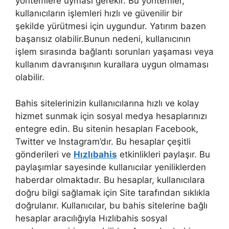
yöntemlere uyması gerekir. Bu yöntemler,
kullanıcıların işlemleri hızlı ve güvenilir bir
şekilde yürütmesi için uygundur. Yatırım bazen
başarısız olabilir.Bunun nedeni, kullanıcının
işlem sırasında bağlantı sorunları yaşaması veya
kullanım davranışının kurallara uygun olmaması
olabilir.
Bahis sitelerinizin kullanıcılarına hızlı ve kolay
hizmet sunmak için sosyal medya hesaplarınızı
entegre edin. Bu sitenin hesapları Facebook,
Twitter ve Instagram’dır. Bu hesaplar çeşitli
gönderileri ve
Hızlıbahis
etkinlikleri paylaşır. Bu
paylaşımlar sayesinde kullanıcılar yeniliklerden
haberdar olmaktadır. Bu hesaplar, kullanıcılara
doğru bilgi sağlamak için Site tarafından sıklıkla
doğrulanır. Kullanıcılar, bu bahis sitelerine bağlı
hesaplar aracılığıyla Hızlıbahis sosyal