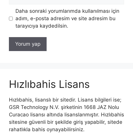
sitesi
Daha sonraki yorumlarımda kullanılması için
adım, e-posta adresim ve site adresim bu
tarayıcıya kaydedilsin.
Hızlıbahis Lisans
Hızlıbahis, lisanslı bir sitedir. Lisans bilgileri ise;
GSR Technology N.V. şirketinin 1668 JAZ Nolu
Curacao lisansı altında lisanslanmıştır. Hızlıbahis
sitesine güvenli bir şekilde giriş yapabilir, sitede
rahatlıkla bahis oynayabilirsiniz.