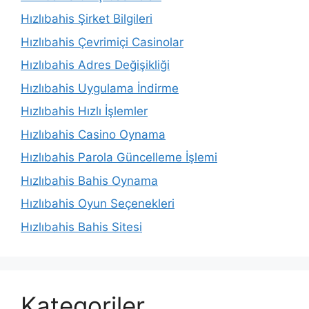
Hızlıbahis Şirket Bilgileri
Hızlıbahis Çevrimiçi Casinolar
Hızlıbahis Adres Değişikliği
Hızlıbahis Uygulama İndirme
Hızlıbahis Hızlı İşlemler
Hızlıbahis Casino Oynama
Hızlıbahis Parola Güncelleme İşlemi
Hızlıbahis Bahis Oynama
Hızlıbahis Oyun Seçenekleri
Hızlıbahis Bahis Sitesi
Kategoriler