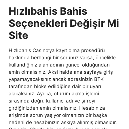
Hızlıbahis Bahis
Seçenekleri Değişir Mi
Site
Hızlıbahis Casino’ya kayıt olma prosedürü
hakkında herhangi bir sorunuz varsa, öncelikle
kullandığınız alan adının güncel olduğundan
emin olmalısınız. Aksi halde ana sayfaya giriş
yapamayacaksınız ancak adresinizin BTK
tarafından bloke edildiğine dair bir uyarı
alacaksınız. Ayrıca, oturum açma işlemi
sırasında doğru kullanıcı adı ve şifreyi
girdiğinizden emin olmalısınız. Hesabınıza
erişimde sorun yaşıyor olmanızın bir başka
nedeni de hesabınızın askıya alınmış olmasıdır.