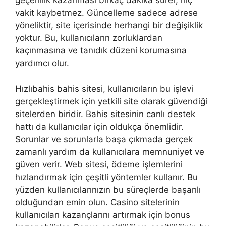
geçerlilik kazanması birkaç dakika sürer, hiç
vakit kaybetmez. Güncelleme sadece adrese
yöneliktir, site içerisinde herhangi bir değişiklik
yoktur. Bu, kullanıcıların zorluklardan
kaçınmasına ve tanıdık düzeni korumasına
yardımcı olur.
Hızlıbahis bahis sitesi, kullanıcıların bu işlevi
gerçekleştirmek için yetkili site olarak güvendiği
sitelerden biridir. Bahis sitesinin canlı destek
hattı da kullanıcılar için oldukça önemlidir.
Sorunlar ve sorunlarla başa çıkmada gerçek
zamanlı yardım da kullanıcılara memnuniyet ve
güven verir. Web sitesi, ödeme işlemlerini
hızlandırmak için çeşitli yöntemler kullanır. Bu
yüzden kullanıcılarınızın bu süreçlerde başarılı
olduğundan emin olun. Casino sitelerinin
kullanıcıları kazançlarını artırmak için bonus