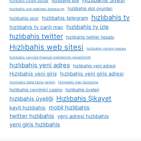
hızlıbahis site
hızlıbahis sistem destek
hızlıbahis slot oyunları
hızlıbahis slot makinesi bedava mı
hızlıbahis tv
hızlıbahis telegram
hızlıbahis spor
hızlıbahis tv izle
hızlıbahis tv canli maç
hızlıbahis twitter
hızlıbahis twitter hesabı
Hızlıbahis web sitesi
hızlıbahis yardım masası
hızlıbahis yayında finansal i̇şlemlerinin güvenilirliği
hızlıbahis yeni adres
hızlıbahis yeni adresi
Hızlıbahis yeni giriş
hızlıbahis yeni giriş adresi
Hızlıbahis daha fazla yardım
Hızlıbahis maç durdurma
hızlıbahis çevrimiçi casino
hızlıbahis üyeleri
Hızlıbahis Şikayet
hızlıbahis üyeliği
mobil hızlıbahis
kayit hızlıbahis
twitter hızlıbahis
yeni adresi hızlıbahis
yeni giris hızlıbahis