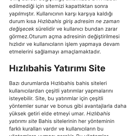
edilmediği için sitemizi kapattıktan sonra
yapılmıştır. Kullanıcının karşı karşıya kaldığı
durum kısa
Hızlıbahis giriş adresim ne zaman
değişecek
sürelidir ve kullanıcı bundan zarar
görmez.Oturum açma adresinin değiştirilmesi
hızlıdır ve kullanıcıların işlem yapmaya devam
etmelerini sağlamayı amaçlamaktadır.
Hızlıbahis Yatırımı Site
Bazı durumlarda Hızlıbahis bahis siteleri
kullanıcılardan çeşitli yatırımlar yapmalarını
isteyebilir. Site, bu yatırımlar için çeşitli
yöntemler sunar ve bonus gibi avantajlarla daha
yüksek getiri elde etmeyi umar.
Hızlıbahis
yatırımı site
Bahis sitelerinin her yönteminin
farklı kuralları vardır ve kullanıcıların bu