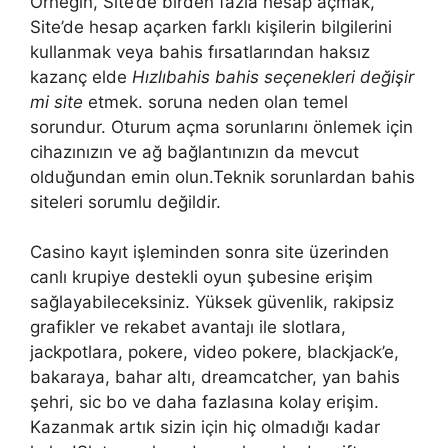
Örneğin, Site’de birden fazla hesap açmak,
Site’de hesap açarken farklı kişilerin bilgilerini
kullanmak veya bahis fırsatlarından haksız
kazanç elde
Hızlıbahis bahis seçenekleri değişir
mi site
etmek. soruna neden olan temel
sorundur. Oturum açma sorunlarını önlemek için
cihazınızın ve ağ bağlantınızın da mevcut
olduğundan emin olun.Teknik sorunlardan bahis
siteleri sorumlu değildir.
Casino kayıt işleminden sonra site üzerinden
canlı krupiye destekli oyun şubesine erişim
sağlayabileceksiniz. Yüksek güvenlik, rakipsiz
grafikler ve rekabet avantajı ile slotlara,
jackpotlara, pokere, video pokere, blackjack’e,
bakaraya, bahar altı, dreamcatcher, yan bahis
şehri, sic bo ve daha fazlasına kolay erişim.
Kazanmak artık sizin için hiç olmadığı kadar