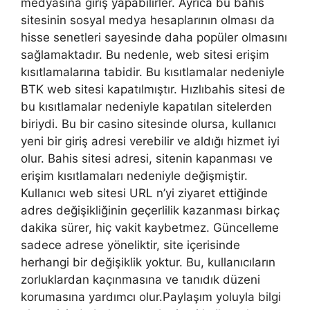
medyasına giriş yapabilirler. Ayrıca bu bahis
sitesinin sosyal medya hesaplarının olması da
hisse senetleri sayesinde daha popüler olmasını
sağlamaktadır. Bu nedenle, web sitesi erişim
kısıtlamalarına tabidir. Bu kısıtlamalar nedeniyle
BTK web sitesi kapatılmıştır. Hızlıbahis sitesi de
bu kısıtlamalar nedeniyle kapatılan sitelerden
biriydi. Bu bir casino sitesinde olursa, kullanıcı
yeni bir giriş adresi verebilir ve aldığı hizmet iyi
olur. Bahis sitesi adresi, sitenin kapanması ve
erişim kısıtlamaları nedeniyle değişmiştir.
Kullanıcı web sitesi URL n’yi ziyaret ettiğinde
adres değişikliğinin geçerlilik kazanması birkaç
dakika sürer, hiç vakit kaybetmez. Güncelleme
sadece adrese yöneliktir, site içerisinde
herhangi bir değişiklik yoktur. Bu, kullanıcıların
zorluklardan kaçınmasına ve tanıdık düzeni
korumasına yardımcı olur.Paylaşım yoluyla bilgi