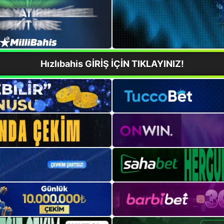
Hızlıbahis GİRİŞ İÇİN TIKLAYINIZ!