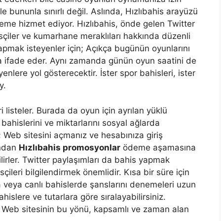
e bununla sınırlı değil. Aslında, Hızlıbahis arayüzü
teme hizmet ediyor. Hızlıbahis, önde gelen Twitter
isçiler ve kumarhane meraklıları hakkında düzenli
apmak isteyenler için; Açıkça bugünün oyunlarını
 da ifade eder. Aynı zamanda günün oyun saatini de
nlere yol gösterecektir. İster spor bahisleri, ister
y.
i listeler. Burada da oyun için ayrılan yüklü
 bahislerini ve miktarlarını sosyal ağlarda
 ; Web sitesini açmanız ve hesabınıza giriş
ından
Hızlıbahis promosyonlar
ödeme aşamasına
ilirler. Twitter paylaşımları da bahis yapmak
çileri bilgilendirmek önemlidir. Kısa bir süre için
a veya canlı bahislerde şanslarını denemeleri uzun
islere ve tutarlara göre sıralayabilirsiniz.
 Web sitesinin bu yönü, kapsamlı ve zaman alan