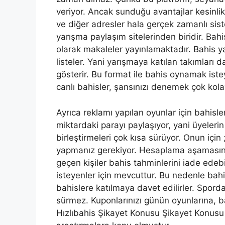
veriyor. Ancak sunduğu avantajlar kesinlikl
ve diğer adresler hala gerçek zamanlı sis
yarışma paylaşım sitelerinden biridir. Bah
olarak makaleler yayınlamaktadır. Bahis y
listeler. Yani yarışmaya katılan takımları
gösterir. Bu format ile bahis oynamak isteye
canlı bahisler, şansınızı denemek çok kola
Ayrıca reklamı yapılan oyunlar için bahisler
miktardaki parayı paylaşıyor, yani üyelerin
birleştirmeleri çok kısa sürüyor. Onun için
yapmanız gerekiyor. Hesaplama aşamas
geçen kişiler bahis tahminlerini iade edeb
isteyenler için mevcuttur. Bu nedenle bahis
bahislere katılmaya davet edilirler. Spord
sürmez. Kuponlarınızı günün oyunlarına, bah
Hızlıbahis Şikayet Konusu Şikayet Konusu